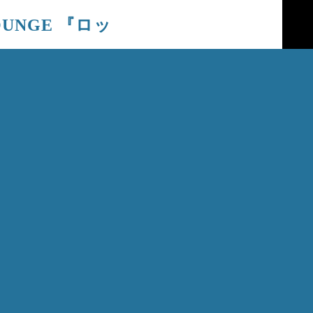
OUNGE 『ロッ