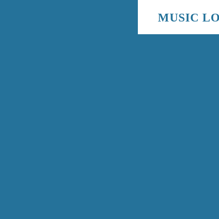
MUSIC L