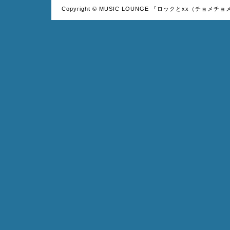
Copyright © MUSIC LOUNGE 『ロックとxx（チョメチョ