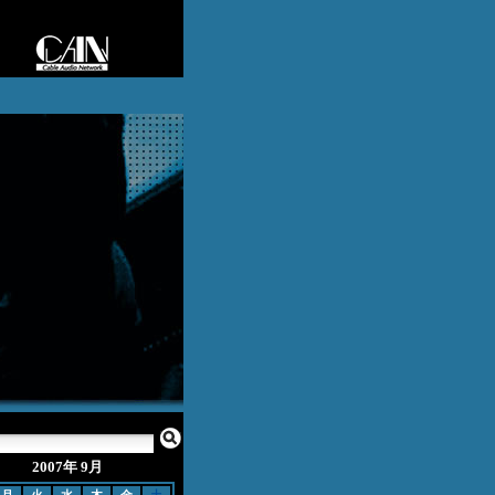
2007年 9月