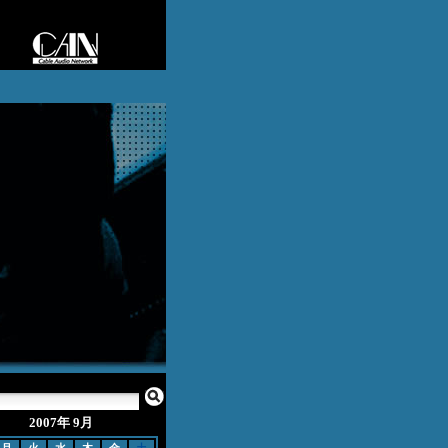
2007年 9月