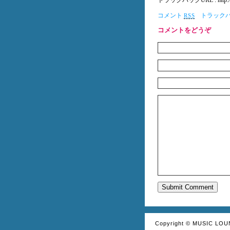
トラックバックURL : http://blog
コメント
トラック
RSS
コメントをどうぞ
Copyright © MUSIC