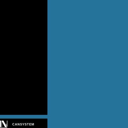
CANSYSTEM